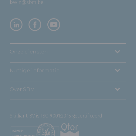
kevin@sbm.be
Onze diensten
Nuttige informatie
Over SBM
Skilliant BV is ISO 9001:2015 gecertificeerd