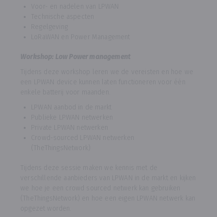
Voor- en nadelen van LPWAN
Technische aspecten
Regelgeving
LoRaWAN en Power Management
Workshop: Low Power management
Tijdens deze workshop leren we de vereisten en hoe we
een LPWAN device kunnen laten functioneren voor één
enkele batterij voor maanden.
LPWAN aanbod in de markt
Publieke LPWAN netwerken
Private LPWAN netwerken
Crowd-sourced LPWAN netwerken
(TheThingsNetwork)
Tijdens deze sessie maken we kennis met de
verschillende aanbieders van LPWAN in de markt en kijken
we hoe je een crowd sourced netwerk kan gebruiken
(TheThingsNetwork) en hoe een eigen LPWAN netwerk kan
opgezet worden.