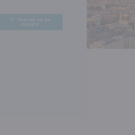
Hou me op de
hoogte