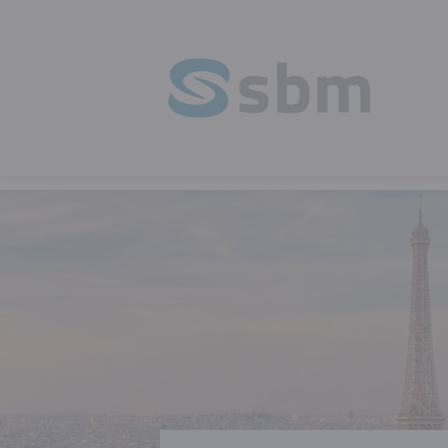
HOMEPAGE
OPLEIDING
TALEN