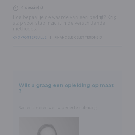
4 sessie(s)
Hoe bepaal je de waarde van een bedrijf? Krijg
stap voor stap inzicht in de verschillende
methodes.
KMO-PORTEFEUILLE
FINANCIËLE GELETTERDHEID
Wilt u graag een opleiding op maat
?
Samen creëren we uw perfecte opleiding!