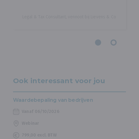
Legal & Tax Consultant, vennoot bij Lievens & Co
Ook interessant voor jou
Waardebepaling van bedrijven
Vanaf 06/10/2026
Webinar
799,00 excl. BTW