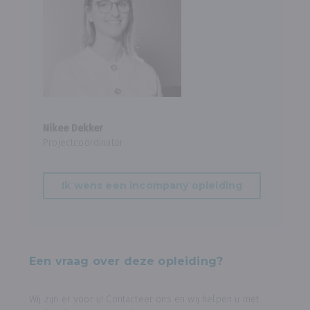
Nikee Dekker
Projectcoördinator
Ik wens een incompany opleiding
Een vraag over deze opleiding?
Wij zijn er voor u! Contacteer ons en wij helpen u met