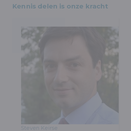
Kennis delen is onze kracht
Steven Keirse