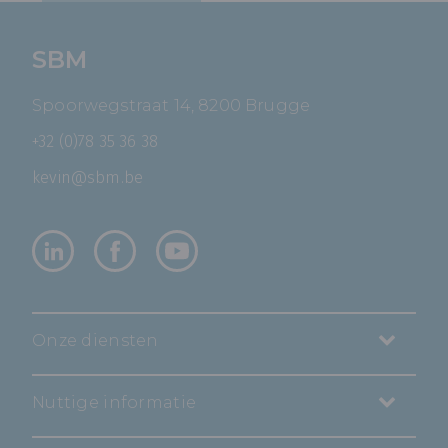
SBM
Spoorwegstraat 14, 8200 Brugge
+32 (0)78 35 36 38
kevin@sbm.be
Onze diensten
Nuttige informatie