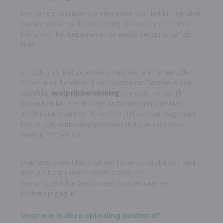
Een van de voornaamste elementen voor het binnenhalen
van uw werken is de prijszetting. De kostprijs vormt de
basis voor het bepalen van de aanbiedingsprijs aan de
klant.
En toch is dit niet zo evident. Heel wat elementen zitten
vervat in de berekening van kostprijzen. Daarom is een
degelijke
kostprijsberekening
uitermate belangrijk.
Bovendien kan een te hoge aanbiedingsprijs de klant
afschrikken waardoor de werken niet worden toegekend.
Een te lage aanbiedingsprijs betekent dan vaak weer
werken met verlies.
Daarnaast speelt het criterium kostencalculatie ook vaak
mee als besparingselement in bedrijven.
Toekomstgerichte beslissingen houden vaak een
kostenwijziging in.
Voor wie is deze opleiding bestemd?