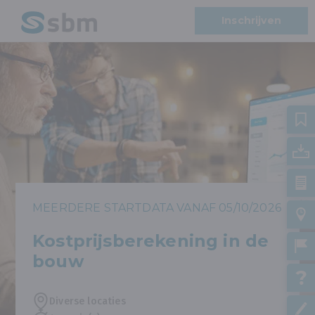
Inschrijven
MEERDERE STARTDATA VANAF 05/10/2026
Kostprijsberekening in de
bouw
Diverse locaties