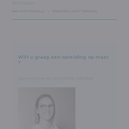
behouden.
KMO-PORTEFEUILLE
FINANCIËLE GELETTERDHEID
Wilt u graag een opleiding op maat
?
Samen creëren we uw perfecte opleiding!