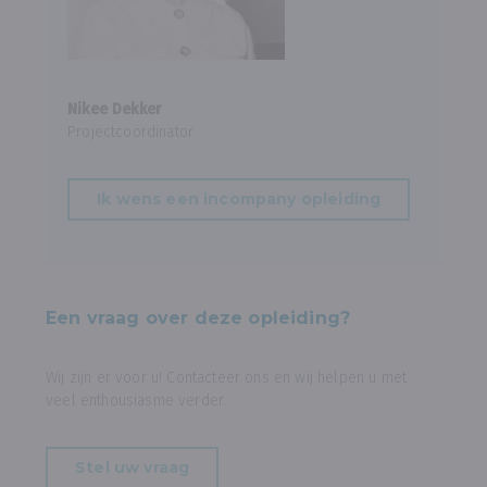
Nikee Dekker
Projectcoördinator
Ik wens een incompany opleiding
Een vraag over deze opleiding?
Wij zijn er voor u! Contacteer ons en wij helpen u met
veel enthousiasme verder.
Stel uw vraag