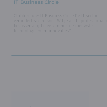
IT Business Circle
Clubformule: IT Business Circle De IT-sector
verandert razendsnel. Wil je als IT-professional 
beslisser altijd mee zijn met de nieuwste
technologieën en innovaties?