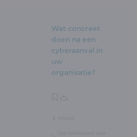
Wat concreet
doen na een
cyberaanval in
uw
organisatie?
Inhoud
Ook interessant voor