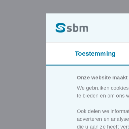
Toestemming
Onze website maakt 
We gebruiken cookies 
te bieden en om ons w
Ook delen we informat
adverteren en analys
die u aan ze heeft ve