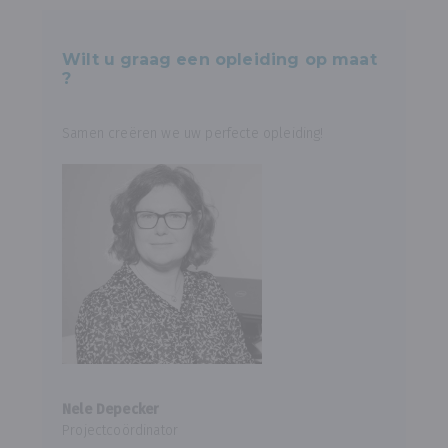
Wilt u graag een opleiding op maat
?
Samen creëren we uw perfecte opleiding!
Nele Depecker
Projectcoördinator